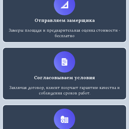
Отправляем замерщика
Замеры площади и предварительная оценка стоимости -
бесплатно
Согласовываем условия
Заключая договор, клиент получает гарантию качества и
соблюдения сроков работ.