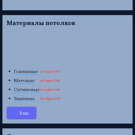
Материалы потолков
Глянцевые
от 290 ₽/м²
Матовые
от 290 ₽/м²
Сатиновые
от 390 ₽/м²
Тканевые
от 890 ₽/м²
Еще