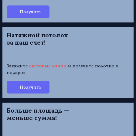
Получить
Натяжной потолок
за наш счет!
Закажите
световые линии
и получите полотно в
подарок
Получить
Больше площадь —
меньше сумма!