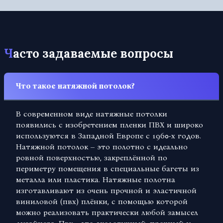
Часто задаваемые вопросы
Что такое натяжной потолок?
В современном виде натяжные потолки
появились с изобретением пленки ПВХ и широко
используются в Западной Европе с 1960-х годов.
Натяжной потолок – это полотно с идеально
ровной поверхностью, закреплённой по
периметру помещения в специальные багеты из
металла или пластика. Натяжные полотна
изготавливают из очень прочной и эластичной
виниловой (пвх) плёнки, с помощью которой
можно реализовать практически любой замысел