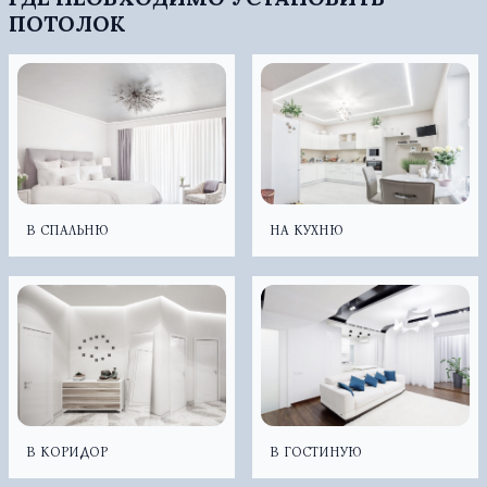
ПОТОЛОК
В СПАЛЬНЮ
НА КУХНЮ
В КОРИДОР
В ГОСТИНУЮ