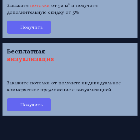
Закажите
потолки
от 50 м² и получите
дополнительную скидку от 5%
Получить
Бесплатная
визуализация
Закажите потолки от получите индивидуальное
коммерческое предложение с визуализацией
Получить