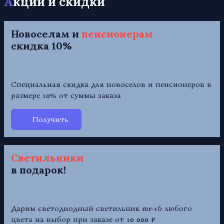
Акции и скидки
Новоселам и
пенсионерам
скидка 10%
Специальная скидка для новоселов и пенсионеров в
размере 10% от суммы заказа
Получить
Светильники
в подарок!
Дарим светодиодный светильник mr-16 любого
цвета на выбор при заказе от 10 000 ₽