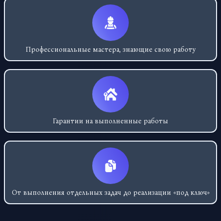
Профессиональные мастера, знающие свою работу
Гарантии на выполненные работы
От выполнения отдельных задач до реализации «под ключ»