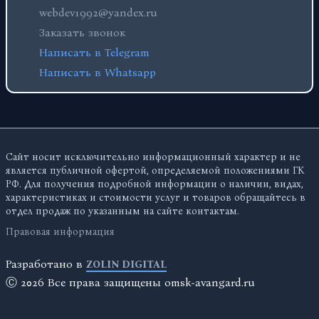
webdev1992@yandex.ru
Заказать звонок
Написать в Telegram
Написать в Whatsapp
Сайт носит исключительно информационный характер и не
является публичной офертой, определяемой положениями ГК
РФ. Для получения подробной информации о наличии, видах,
характеристиках и стоимости услуг и товаров обращайтесь в
отдел продаж по указанным на сайте контактам.
Правовая информация
Разработано в
ZOLIN DIGITAL
Ⓒ 2026 Все права защищены omsk-avangard.ru