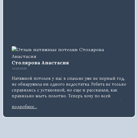
Столярова Анастасия
10.02.2020
Натяжной потолок у нас в спальне уже не первый год,
не обнаружила ни одного недостатка. Ребята не только
справились с установкой, но еще и рассказали, как
правильно мыть полотно. Теперь хочу по всей
квартире натянуть потолки – это очень практично!
подробнее...