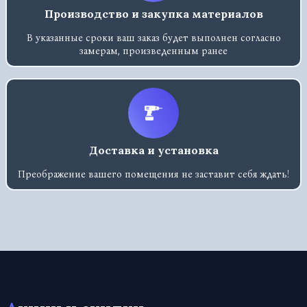
Производство и закупка материалов
В указанные сроки ваш заказ будет выполнен согласно
замерам, произведенным ранее
Доставка и установка
Преображение вашего помещения не заставит себя ждать!