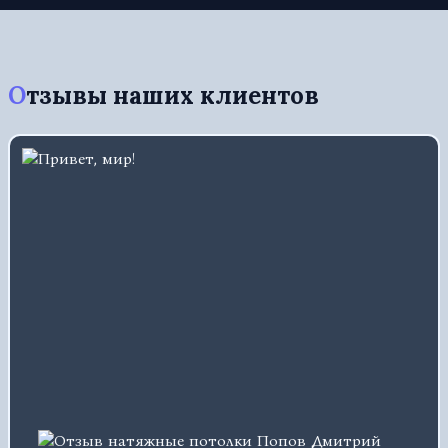
Отзывы наших клиентов