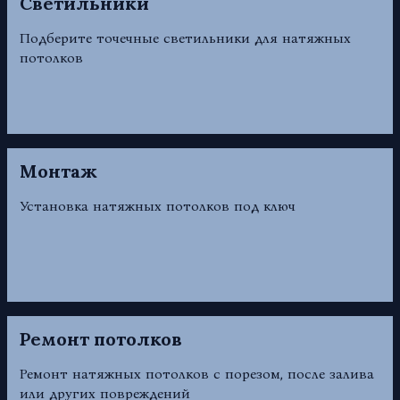
Светильники
Подберите точечные светильники для натяжных
потолков
Монтаж
Установка натяжных потолков под ключ
Ремонт потолков
Ремонт натяжных потолков с порезом, после залива
или других повреждений