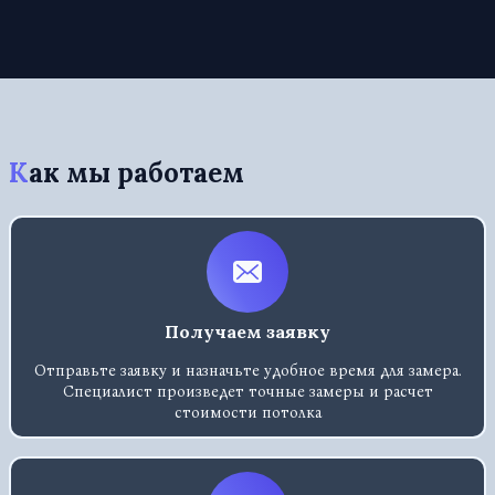
Как мы работаем
Получаем заявку
Отправьте заявку и назначьте удобное время для замера.
Специалист произведет точные замеры и расчет
стоимости потолка