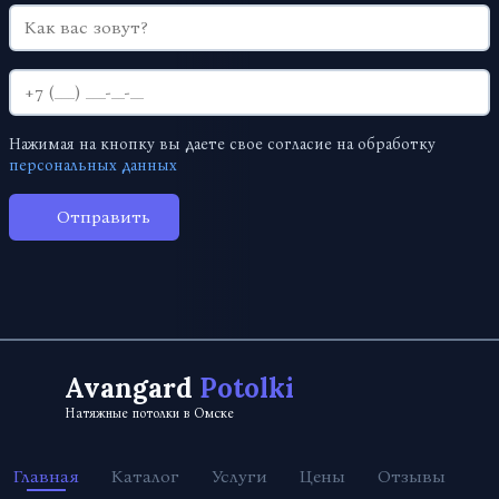
Нажимая на кнопку вы даете свое согласие на обработку
персональных данных
Отправить
Avangard
Potolki
Натяжные потолки в Омске
Главная
Каталог
Услуги
Цены
Отзывы