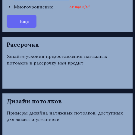
Многоуровневые
от 890 ₽/м²
Еще
Рассрочка
Узнайте условия предоставления натяжных
потолков в рассрочку или кредит
Дизайн потолков
Примеры дизайна натяжных потолков, доступных
для заказа и установки