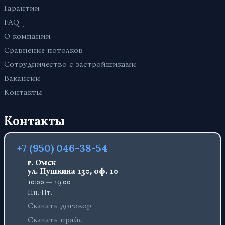
Гарантии
FAQ
О компании
Сравнение потолков
Сотрудничество с застройщиками
Вакансии
Контакты
Контакты
+7 (950) 046-38-54
г. Омск
ул. Пушкина 130, оф. 10
10:00 — 19:00
Пн.-Пт.
Скачать договор
Скачать прайс