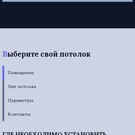
Выберите свой потолок
Помещение
Тип потолка
Параметры
Контакты
ГДЕ НЕОБХОДИМО УСТАНОВИТЬ