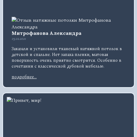
Митрофанова Александра
05.02.2021
Заказали и установили тканевый натяжной потолок в
детской и спальне. Нет запаха пленки, матовая
поверхность очень приятно смотрится. Особенно в
сочетании с классической дубовой мебелью.
подробнее...