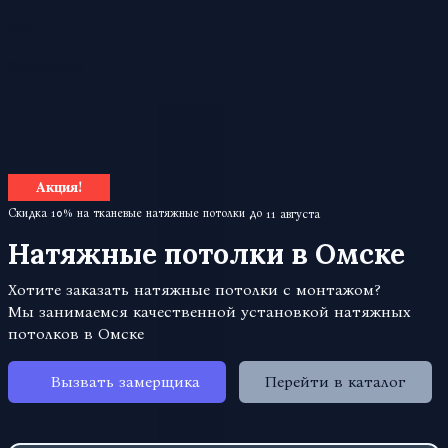
FAQ
Контакты
Акция!
Скидка 10% на тканевые натяжные потолки до
11 августа
Натяжные потолки в Омске
Хотите заказать натяжные потолки с монтажом?
Мы занимаемся качественной установкой натяжных
потолков в Омске
Вызвать замерщика
Перейти в каталог