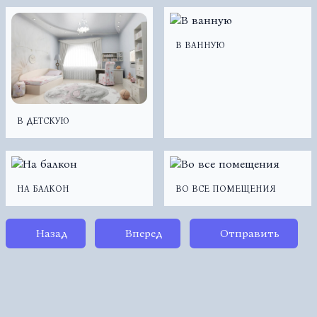
В ВАННУЮ
В ДЕТСКУЮ
НА БАЛКОН
ВО ВСЕ ПОМЕЩЕНИЯ
Назад
Вперед
Отправить