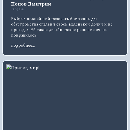
Попов Дмитрий
12.05.2021
Выбрал нежнейший розоватый оттенок для
обустройства спальни своей маленькой дочки и не
прогадал. Ей такое дизайнерское решение очень
понравилось.
подробнее...