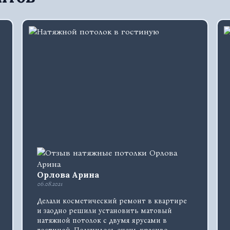
Орлова Арина
06.08.2021
Делали косметический ремонт в квартире
и заодно решили установить матовый
натяжной потолок с двумя ярусами в