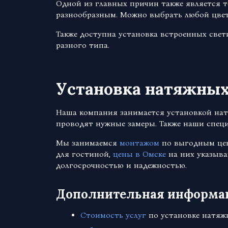
Одной из главных причин также является т
разнообразным. Можно выбрать любой цвет
Также доступна установка встроенных све
разного типа.
Установка натяжных
Наша компания занимается установкой нат
проводят нужные замеры. Также наши специ
Мы занимаемся
монтажом
по выгодным цен
для гостиной,
цены в Омске
на них указыва
долгосрочностью и надежностью.
Дополнительная информа
Стоимость услуг
по установке натяж