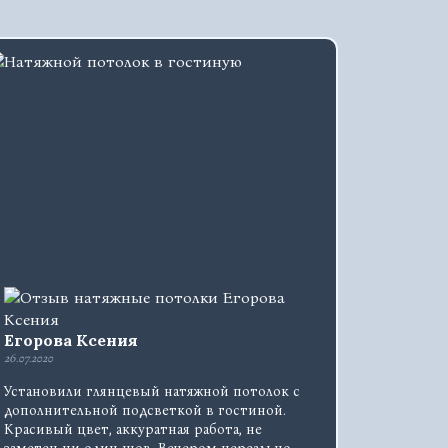
Егорова Ксения
26.07.2020
Установили глянцевый натяжной потолок с
дополнительной подсветкой в гостиной.
Красивый цвет, аккуратная работа, не