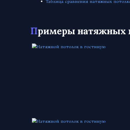
Таблица сравнения натяжных потолк
Примеры натяжных 