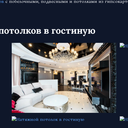
ов
с побелочными, подвесными и потолками из гипсокарт
потолков в гостиную