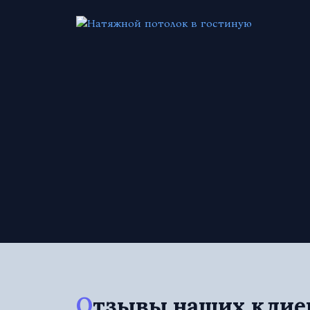
Отзывы наших клие