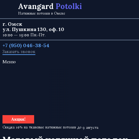
Перейти к содержанию
Avangard
Potolki
Натяжные потолки в Омске
г. Омск
ул. Пушкина 130, оф. 10
10:00 — 19:00 Пн.-Пт.
+7 (950) 046-38-54
Заказать звонок
Меню
Акция!
Скидка 10% на тканевые натяжные потолки до
9 августа