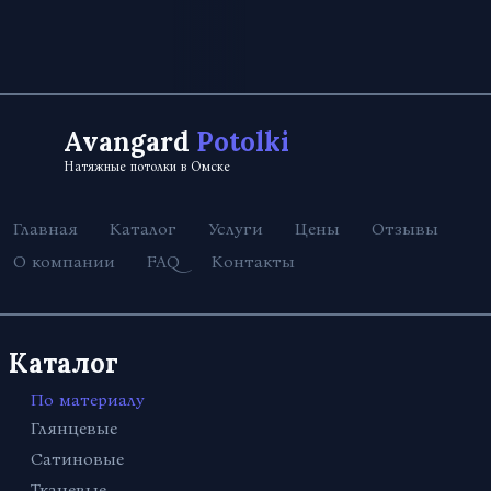
Avangard
Potolki
Натяжные потолки в Омске
Главная
Каталог
Услуги
Цены
Отзывы
О компании
FAQ
Контакты
Каталог
По материалу
Глянцевые
Сатиновые
Тканевые