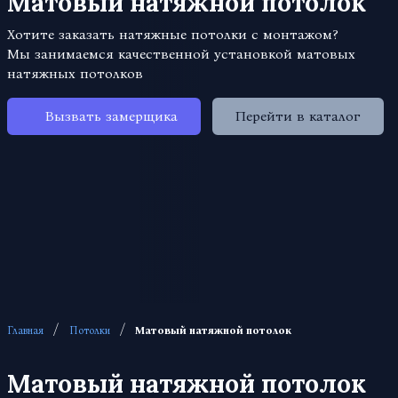
Матовый натяжной потолок
Хотите заказать натяжные потолки с монтажом?
Мы занимаемся качественной установкой матовых
натяжных потолков
Вызвать замерщика
Перейти в каталог
/
/
Главная
Потолки
Матовый натяжной потолок
Матовый натяжной потолок