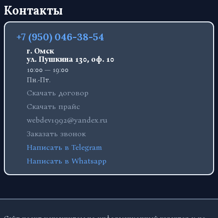
Контакты
+7 (950) 046-38-54
г. Омск
ул. Пушкина 130, оф. 10
10:00 — 19:00
Пн.-Пт.
Скачать договор
Скачать прайс
webdev1992@yandex.ru
Заказать звонок
Написать в Telegram
Написать в Whatsapp