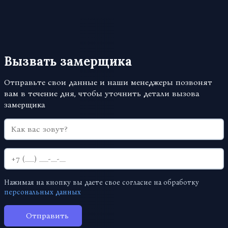
фиксируется в договоре и по окончании работ не
изменится.
Вызвать замерщика
Отправьте свои данные и наши менеджеры позвонят
вам в течение дня, чтобы уточнить детали вызова
замерщика
Нажимая на кнопку вы даете свое согласие на обработку
персональных данных
Отправить