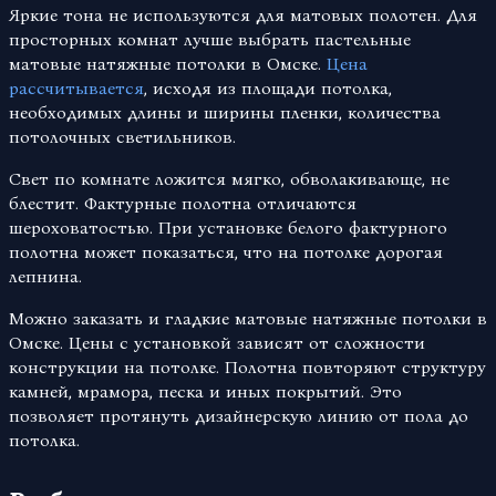
Яркие тона не используются для матовых полотен. Для
просторных комнат лучше выбрать пастельные
матовые натяжные потолки в Омске.
Цена
рассчитывается
, исходя из площади потолка,
необходимых длины и ширины пленки, количества
потолочных светильников.
Свет по комнате ложится мягко, обволакивающе, не
блестит. Фактурные полотна отличаются
шероховатостью. При установке белого фактурного
полотна может показаться, что на потолке дорогая
лепнина.
Можно заказать и гладкие матовые натяжные потолки в
Омске. Цены с установкой зависят от сложности
конструкции на потолке. Полотна повторяют структуру
камней, мрамора, песка и иных покрытий. Это
позволяет протянуть дизайнерскую линию от пола до
потолка.