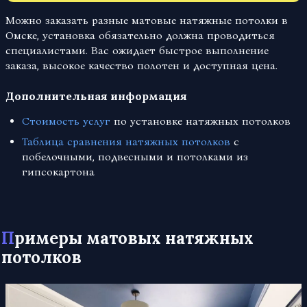
Можно заказать разные матовые натяжные потолки в
Омске, установка обязательно должна проводиться
специалистами. Вас ожидает быстрое выполнение
заказа, высокое качество полотен и доступная цена.
Дополнительная информация
Стоимость услуг
по установке натяжных потолков
Таблица сравнения натяжных потолков
с
побелочными, подвесными и потолками из
гипсокартона
Примеры матовых натяжных
потолков