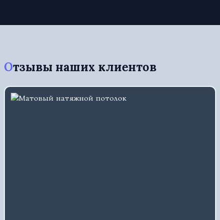
Отзывы наших клиентов