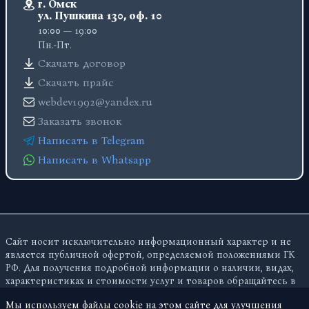
г. Омск
ул. Пушкина 130, оф. 10
10:00 — 19:00
Пн.-Пт.
Скачать договор
Скачать прайс
webdev1992@yandex.ru
Заказать звонок
Написать в Telegram
Написать в Whatsapp
Сайт носит исключительно информационный характер и не
является публичной офертой, определяемой положениями ГК
РФ. Для получения подробной информации о наличии, видах,
характеристиках и стоимости услуг и товаров обращайтесь в
отдел продаж по указанным на сайте контактам.
Мы используем файлы cookie на этом сайте для улучшения