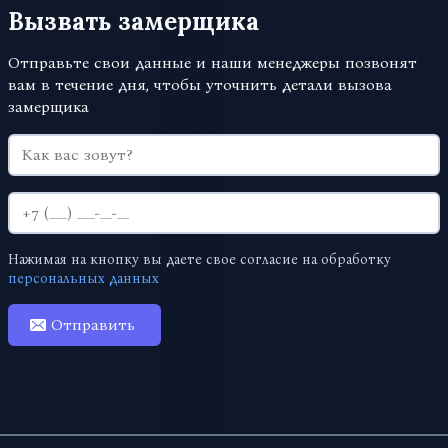
Вызвать замерщика
Отправьте свои данные и наши менеджеры позвонят
вам в течение дня, чтобы уточнить детали вызова
замерщика
Нажимая на кнопку вы даете свое согласие на обработку
персональных данных
Отправить