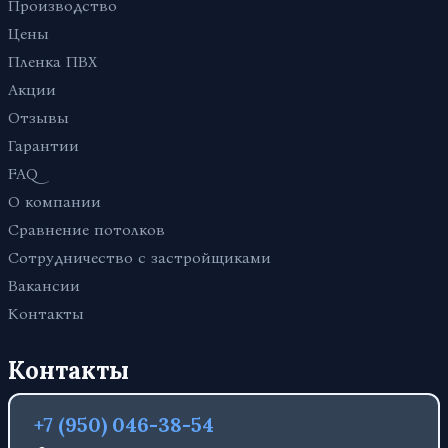
Производство
Цены
Пленка ПВХ
Акции
Отзывы
Гарантии
FAQ
О компании
Сравнение потолков
Сотрудничество с застройщиками
Вакансии
Контакты
Контакты
+7 (950) 046-38-54